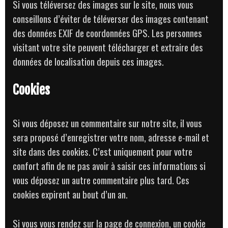
Si vous téléversez des images sur le site, nous vous
conseillons d’éviter de téléverser des images contenant
des données EXIF de coordonnées GPS. Les personnes
visitant votre site peuvent télécharger et extraire des
données de localisation depuis ces images.
Cookies
Si vous déposez un commentaire sur notre site, il vous
sera proposé d’enregistrer votre nom, adresse e-mail et
site dans des cookies. C’est uniquement pour votre
confort afin de ne pas avoir à saisir ces informations si
vous déposez un autre commentaire plus tard. Ces
cookies expirent au bout d’un an.
Si vous vous rendez sur la page de connexion, un cookie