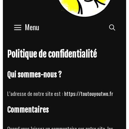
Menu
Sear
Politique de confidentialité
Qui sommes-nous ?
L’adresse de notre site est :
https://toutouyoutwo.fr
Commentaires
Quand vous laissez un commentaire sur notre site, les