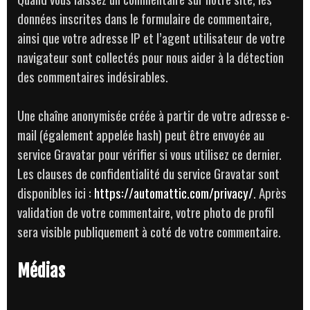
données inscrites dans le formulaire de commentaire,
ainsi que votre adresse IP et l’agent utilisateur de votre
navigateur sont collectés pour nous aider à la détection
des commentaires indésirables.
Une chaîne anonymisée créée à partir de votre adresse e-
mail (également appelée hash) peut être envoyée au
service Gravatar pour vérifier si vous utilisez ce dernier.
Les clauses de confidentialité du service Gravatar sont
disponibles ici :
https://automattic.com/privacy/
. Après
validation de votre commentaire, votre photo de profil
sera visible publiquement à coté de votre commentaire.
Médias