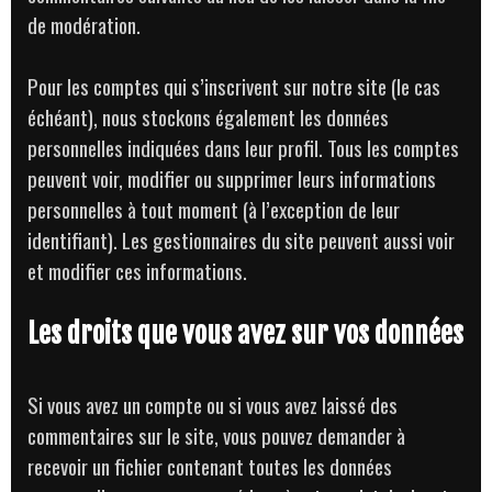
de modération.
Pour les comptes qui s’inscrivent sur notre site (le cas
échéant), nous stockons également les données
personnelles indiquées dans leur profil. Tous les comptes
peuvent voir, modifier ou supprimer leurs informations
personnelles à tout moment (à l’exception de leur
identifiant). Les gestionnaires du site peuvent aussi voir
et modifier ces informations.
Les droits que vous avez sur vos données
Si vous avez un compte ou si vous avez laissé des
commentaires sur le site, vous pouvez demander à
recevoir un fichier contenant toutes les données