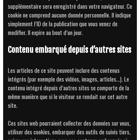
supplémentaire sera enregistré dans votre navigateur. Ce
cookie ne comprend aucune donnée personnelle. Il indique
simplement l’ID de la publication que vous venez de
modifier. Il expire au bout d’un jour.
Contenu embarqué depuis d’autres sites
Les articles de ce site peuvent inclure des contenus
intégrés (par exemple des vidéos, images, articles…). Le
contenu intégré depuis d’autres sites se comporte de la
même manière que si le visiteur se rendait sur cet autre
site.
Ces sites web pourraient collecter des données sur vous,
utiliser des cookies, embarquer des outils de suivis tiers,