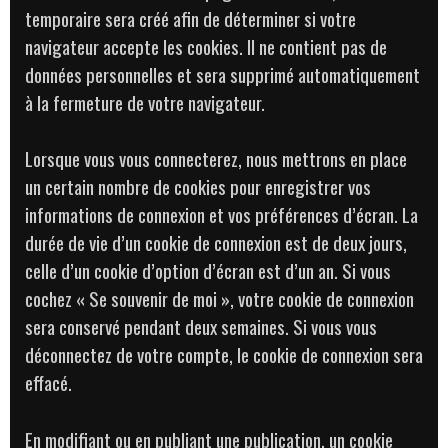
temporaire sera créé afin de déterminer si votre
navigateur accepte les cookies. Il ne contient pas de
données personnelles et sera supprimé automatiquement
à la fermeture de votre navigateur.
Lorsque vous vous connecterez, nous mettrons en place
un certain nombre de cookies pour enregistrer vos
informations de connexion et vos préférences d’écran. La
durée de vie d’un cookie de connexion est de deux jours,
celle d’un cookie d’option d’écran est d’un an. Si vous
cochez « Se souvenir de moi », votre cookie de connexion
sera conservé pendant deux semaines. Si vous vous
déconnectez de votre compte, le cookie de connexion sera
effacé.
En modifiant ou en publiant une publication, un cookie