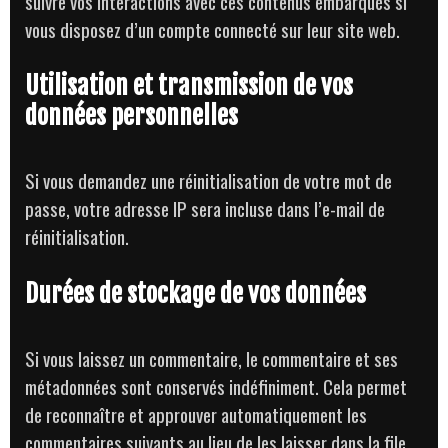
suivre vos interactions avec ces contenus embarqués si
vous disposez d’un compte connecté sur leur site web.
Utilisation et transmission de vos
données personnelles
Si vous demandez une réinitialisation de votre mot de
passe, votre adresse IP sera incluse dans l’e-mail de
réinitialisation.
Durées de stockage de vos données
Si vous laissez un commentaire, le commentaire et ses
métadonnées sont conservés indéfiniment. Cela permet
de reconnaître et approuver automatiquement les
commentaires suivants au lieu de les laisser dans la file